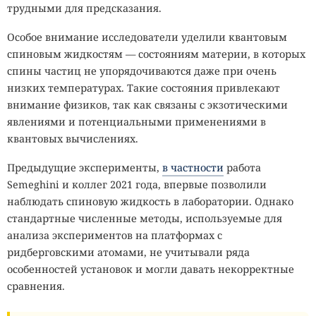
трудными для предсказания.
Особое внимание исследователи уделили квантовым
спиновым жидкостям — состояниям материи, в которых
спины частиц не упорядочиваются даже при очень
низких температурах. Такие состояния привлекают
внимание физиков, так как связаны с экзотическими
явлениями и потенциальными применениями в
квантовых вычислениях.
Предыдущие эксперименты,
в частности
работа
Semeghini и коллег 2021 года, впервые позволили
наблюдать спиновую жидкость в лаборатории. Однако
стандартные численные методы, используемые для
анализа экспериментов на платформах с
ридберговскими атомами, не учитывали ряда
особенностей установок и могли давать некорректные
сравнения.