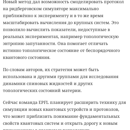
Новый метод дал возможность смоделировать протокол
на ридберговском симуляторе максимально
приближённо к эксперименту и в то же время
масштабировать вычисления до крупных систем. Это
позволило вычислить показатели, недоступные в
реальных экспериментах, например топологическую
энтропию запутанности. Она помогает отличать
истинно топологическое состояние от беспорядочного
квантового состояния.
По словам авторов, их стратегия может быть
использована и другими группами для исследования
динамики спиновых жидкостей и других
топологических состояний материи.
Сейчас команда EPFL планирует расширить технику для
симуляции новых квантовых устройств и протоколов,
что может приблизить понимание фундаментальных
свойств квантовых систем и открыть дорогу к новым