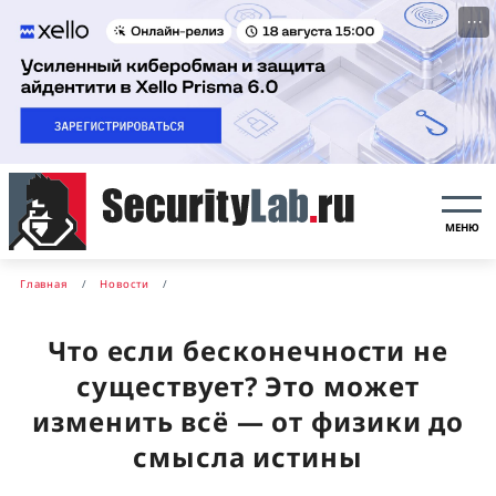
···
МЕНЮ
Главная
Новости
Что если бесконечности не
существует? Это может
изменить всё — от физики до
смысла истины