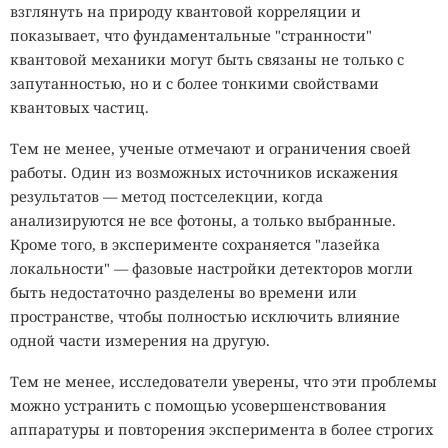
взглянуть на природу квантовой корреляции и
показывает, что фундаментальные "странности"
квантовой механики могут быть связаны не только с
запутанностью, но и с более тонкими свойствами
квантовых частиц.
Тем не менее, ученые отмечают и ограничения своей
работы. Один из возможных источников искажения
результатов — метод постселекции, когда
анализируются не все фотоны, а только выбранные.
Кроме того, в эксперименте сохраняется "лазейка
локальности" — фазовые настройки детекторов могли
быть недостаточно разделены во времени или
пространстве, чтобы полностью исключить влияние
одной части измерения на другую.
Тем не менее, исследователи уверены, что эти проблемы
можно устранить с помощью усовершенствования
аппаратуры и повторения эксперимента в более строгих