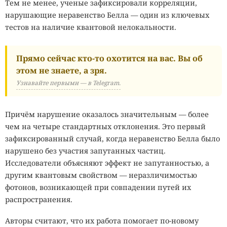
Тем не менее, ученые зафиксировали корреляции,
нарушающие неравенство Белла — один из ключевых
тестов на наличие квантовой нелокальности.
Прямо сейчас кто-то охотится на вас. Вы об
этом не знаете, а зря.
Узнавайте первыми — в Telegram.
Причём нарушение оказалось значительным — более
чем на четыре стандартных отклонения. Это первый
зафиксированный случай, когда неравенство Белла было
нарушено без участия запутанных частиц.
Исследователи объясняют эффект не запутанностью, а
другим квантовым свойством — неразличимостью
фотонов, возникающей при совпадении путей их
распространения.
Авторы считают, что их работа помогает по-новому