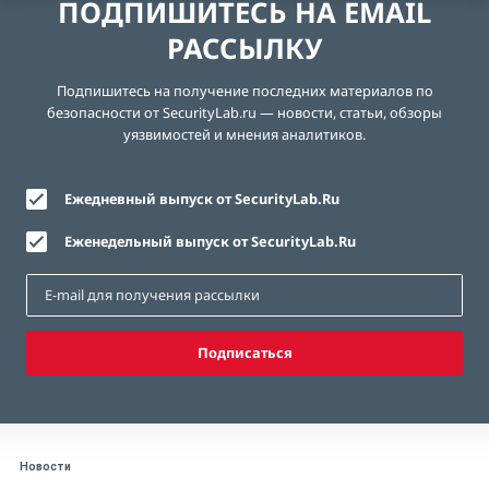
ПОДПИШИТЕСЬ НА EMAIL
РАССЫЛКУ
Подпишитесь на получение последних материалов по
безопасности от SecurityLab.ru — новости, статьи, обзоры
уязвимостей и мнения аналитиков.
Ежедневный выпуск от SecurityLab.Ru
Еженедельный выпуск от SecurityLab.Ru
Подписаться
Новости