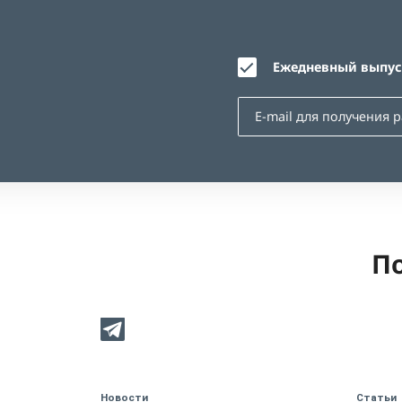
Ежедневный выпуск
По
Новости
Статьи