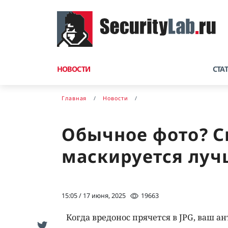
НОВОСТИ
СТА
Главная
Новости
Обычное фото? Ск
маскируется луч
15:05 / 17 июня, 2025
19663
Когда вредонос прячется в JPG, ваш ан