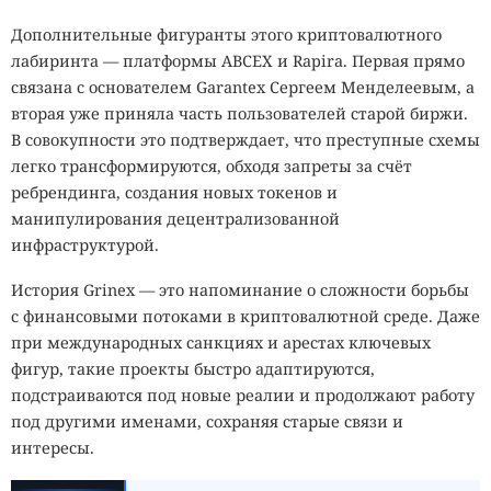
Дополнительные фигуранты этого криптовалютного
лабиринта — платформы ABCEX и Rapira. Первая прямо
связана с основателем Garantex Сергеем Менделеевым, а
вторая уже приняла часть пользователей старой биржи.
В совокупности это подтверждает, что преступные схемы
легко трансформируются, обходя запреты за счёт
ребрендинга, создания новых токенов и
манипулирования децентрализованной
инфраструктурой.
История Grinex — это напоминание о сложности борьбы
с финансовыми потоками в криптовалютной среде. Даже
при международных санкциях и арестах ключевых
фигур, такие проекты быстро адаптируются,
подстраиваются под новые реалии и продолжают работу
под другими именами, сохраняя старые связи и
интересы.