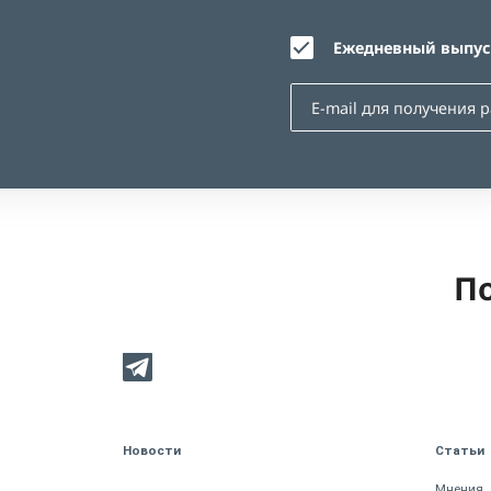
Ежедневный выпуск
По
Новости
Статьи
Мнения