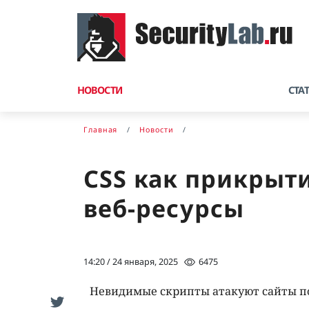
НОВОСТИ
СТА
Главная
Новости
CSS как прикрыт
веб-ресурсы
14:20 / 24 января, 2025
6475
Невидимые скрипты атакуют сайты по