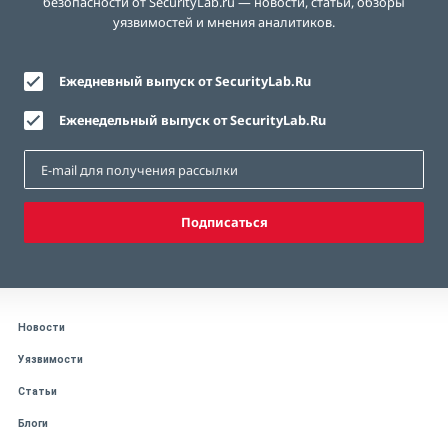
безопасности от SecurityLab.ru — новости, статьи, обзоры
уязвимостей и мнения аналитиков.
Ежедневный выпуск от SecurityLab.Ru
Еженедельный выпуск от SecurityLab.Ru
Подписаться
Новости
Уязвимости
Статьи
Блоги