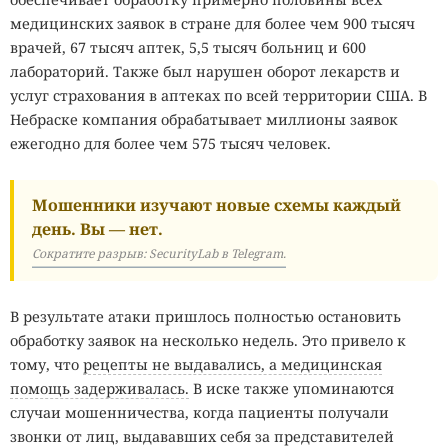
медицинских заявок в стране для более чем 900 тысяч
врачей, 67 тысяч аптек, 5,5 тысяч больниц и 600
лабораторий. Также был нарушен оборот лекарств и
услуг страхования в аптеках по всей территории США. В
Небраске компания обрабатывает миллионы заявок
ежегодно для более чем 575 тысяч человек.
Мошенники изучают новые схемы каждый
день. Вы — нет.
Сократите разрыв: SecurityLab в Telegram.
В результате атаки пришлось полностью остановить
обработку заявок на несколько недель. Это привело к
тому, что
рецепты не выдавались, а медицинская
помощь задерживалась.
В иске также упоминаются
случаи мошенничества, когда пациенты получали
звонки от лиц, выдававших себя за представителей