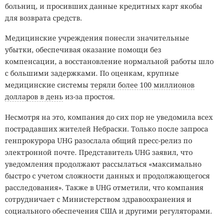
больниц, и просивших данные кредитных карт якобы
для возврата средств.
Медицинские учреждения понесли значительные
убытки, обеспечивая оказание помощи без
компенсации, а восстановление нормальной работы шло
с большими задержками. По оценкам, крупные
медицинские системы
теряли более 100 миллионов
долларов в день
из-за простоя.
Несмотря на это, компания до сих пор не уведомила всех
пострадавших жителей Небраски. Только после запроса
генпрокурора UHG разослала общий пресс-релиз по
электронной почте. Представитель UHG заявил, что
уведомления продолжают рассылаться «максимально
быстро с учетом сложности данных и продолжающегося
расследования». Также в UHG отметили, что компания
сотрудничает с Министерством здравоохранения и
социального обеспечения США и другими регуляторами.