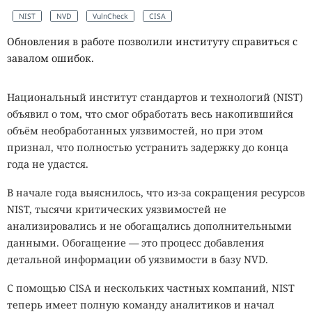
NIST
NVD
VulnCheck
CISA
Обновления в работе позволили институту справиться с
завалом ошибок.
Национальный институт стандартов и технологий (NIST)
объявил о том, что смог обработать весь накопившийся
объём необработанных уязвимостей, но при этом
признал, что полностью устранить задержку до конца
года не удастся.
В начале года выяснилось, что из-за сокращения ресурсов
NIST, тысячи критических уязвимостей не
анализировались и не обогащались дополнительными
данными. Обогащение — это процесс добавления
детальной информации об уязвимости в базу NVD.
С помощью CISA и нескольких частных компаний, NIST
теперь имеет полную команду аналитиков и начал