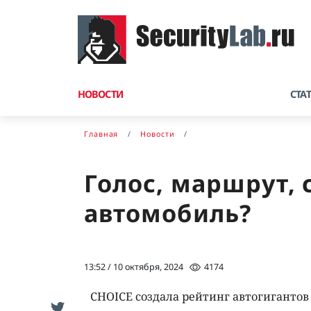
НОВОСТИ
СТА
Главная
Новости
Голос, маршрут, 
автомобиль?
13:52 / 10 октября, 2024
4174
CHOICE создала рейтинг автогигантов