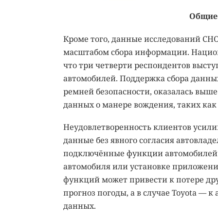
Общие 
Кроме того, данные исследований CHO
масштабом сбора информации. Национа
что три четверти респондентов высту
автомобилей. Поддержка сбора данных
ремней безопасности, оказалась выше
данных о манере вождения, таких как
Неудовлетворенность клиентов усили
данные без явного согласия автовладе
подключённые функции автомобилей 
автомобиля или установке приложения
функций может привести к потере др
прогноз погоды, а в случае Toyota —
данных.