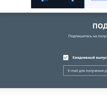
ПОД
Подпишитесь на получе
Ежедневный выпуск