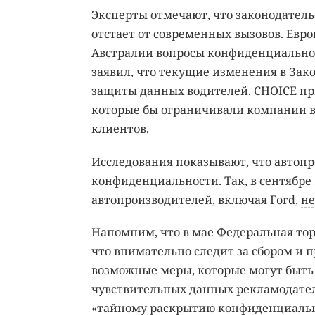
Эксперты отмечают, что законодатель
отстает от современных вызовов. Евр
Австралии вопросы конфиденциальнос
заявил, что текущие изменения в Зак
защиты данных водителей. CHOICE пр
которые бы ограничивали компании в
клиентов.
Исследования показывают, что автоп
конфиденциальности. Так, в сентябре 2
автопроизводителей, включая Ford,
не
Напомним, что в мае Федеральная тор
что
внимательно следит за сбором и 
возможные меры, которые могут быть
чувствительных данных рекламодател
«тайному раскрытию конфиденциаль