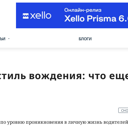
ТЬИ
БЛОГИ
стиль вождения: что еще
CHO
 по уровню проникновения в личную жизнь водителей