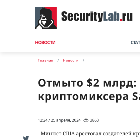
НОВОСТИ
СТА
Главная
Новости
Отмыто $2 млрд:
криптомиксера S
12:24 / 25 апреля, 2024
3863
Минюст США арестовал создателей кр