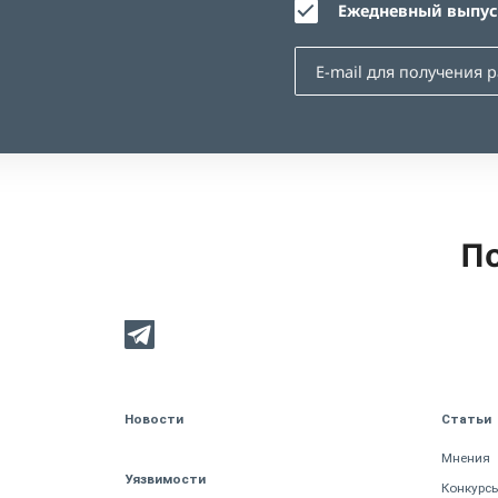
Ежедневный выпуск
По
Новости
Статьи
Мнения
Уязвимости
Конкурс