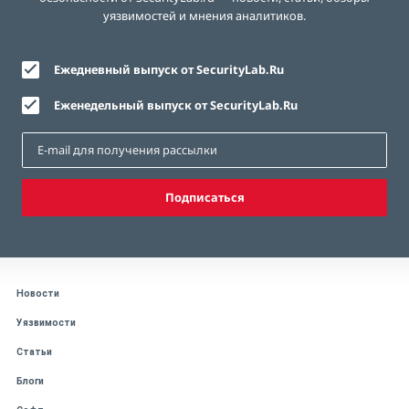
уязвимостей и мнения аналитиков.
Ежедневный выпуск от SecurityLab.Ru
Еженедельный выпуск от SecurityLab.Ru
Подписаться
Новости
Уязвимости
Статьи
Блоги