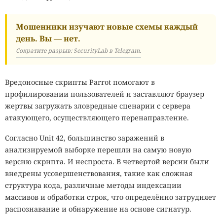
Мошенники изучают новые схемы каждый
день. Вы — нет.
Сократите разрыв: SecurityLab в Telegram.
Вредоносные скрипты Parrot помогают в
профилировании пользователей и заставляют браузер
жертвы загружать зловредные сценарии с сервера
атакующего, осуществляющего перенаправление.
Согласно Unit 42, большинство заражений в
анализируемой выборке перешли на самую новую
версию скрипта. И неспроста. В четвертой версии были
внедрены усовершенствования, такие как сложная
структура кода, различные методы индексации
массивов и обработки строк, что определённо затрудняет
распознавание и обнаружение на основе сигнатур.