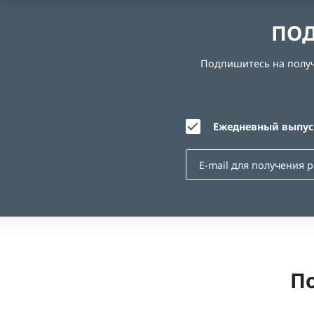
ПОД
Подпишитесь на получе
Ежедневный выпуск
По