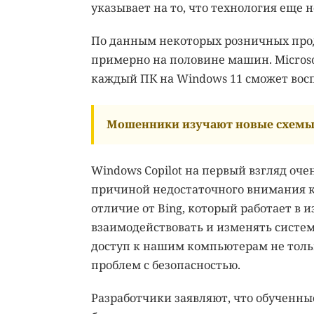
указывает на то, что технология еще 
По данным некоторых розничных прод
примерно на половине машин. Microsof
каждый ПК на Windows 11 сможет восп
Мошенники изучают новые схемы 
Windows Copilot на первый взгляд очен
причиной недостаточного внимания к 
отличие от Bing, который работает в и
взаимодействовать и изменять систем
доступ к нашим компьютерам не тольк
проблем с безопасностью.
Разработчики заявляют, что обученны