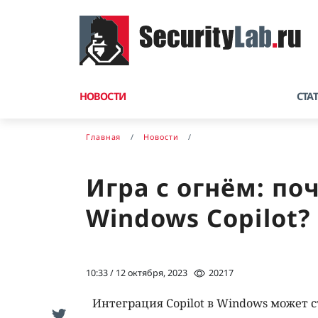
НОВОСТИ
СТА
Главная
Новости
Игра с огнём: по
Windows Copilot?
10:33 / 12 октября, 2023
20217
Интеграция Copilot в Windows может с