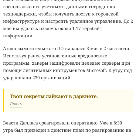
воспользовались учетными данными сотрудника
техподдержки, чтобы получить доступ к городской
инфраструктуре и настроить удаленное управление. До 2
мая им удалось извлечь около 1.17 терабайт
информации.
Атака вымогательского ПО началась 3 мая в 2 часа ночи.
Используя ранее установленные вредоносные
программы, хакеры зашифровали целевые серверы при
помощи легитимных инструментов Microsoft. К утру под
удар попали 230 организаций.
Твои секреты лайкают в даркнете.
Прячь.
Власти Далласа среагировали оперативно. Уже в 8:30
утра был приведен в действие план по реагированию на