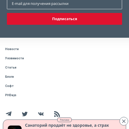
Подписаться
Новости
Уязвимости
Статьи
Блоги
Софт
PHDays
Реклама
Санаторий продаёт не здоровье, а страх