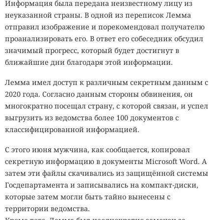
Информация была передана неизвестному лицу из
неуказанной страны. В одной из переписок Лемма
отправил изображение и порекомендовал получателю
проанализировать его. В ответ его собеседник обсудил
значимый прогресс, который будет достигнут в
ближайшие дни благодаря этой информации.
Лемма имел доступ к различным секретным данным с
2020 года. Согласно данным стороны обвинения, он
многократно посещал страну, с которой связан, и успел
выгрузить из ведомства более 100 документов с
классифицированной информацией.
С этого июня мужчина, как сообщается, копировал
секретную информацию в документы Microsoft Word. А
затем эти файлы скачивались из защищённой системы
Госдепартамента и записывались на компакт-диски,
которые затем могли быть тайно вынесены с
территории ведомства.