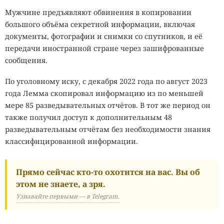
Мужчине предъявляют обвинения в копировании
большого объёма секретной информации, включая
документы, фотографии и снимки со спутников, и её
передачи иностранной стране через зашифрованные
сообщения.
По уголовному иску, с декабря 2022 года по август 2023
года Лемма скопировал информацию из по меньшей
мере 85 разведывательных отчётов. В тот же период он
также получил доступ к дополнительным 48
разведывательным отчётам без необходимости знания
классифицированной информации.
Прямо сейчас кто-то охотится на вас. Вы об
этом не знаете, а зря.
Узнавайте первыми — в Telegram.