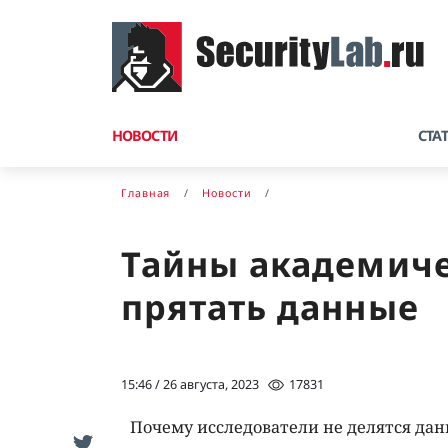
НОВОСТИ
СТА
Главная
Новости
Тайны академиче
прятать данные
15:46 / 26 августа, 2023
17831
Почему исследователи не делятся дан