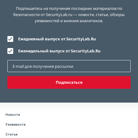
Подпишитесь на получение последних материалов по
безопасности от SecurityLab.ru — новости, статьи, обзоры
уязвимостей и мнения аналитиков.
Ежедневный выпуск от SecurityLab.Ru
Еженедельный выпуск от SecurityLab.Ru
Подписаться
Новости
Уязвимости
Статьи