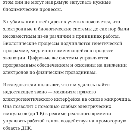
этом они не могут напрямую запускать нужные
биохимические процессы.
В публикации швейцарских ученых поясняется, что
электронные и биологические системы до сих пор были
несовместимы из-за различий в принципах работы.
Биологические процессы подчиняются генетической
программе, медленно изменяющейся в процессе
эволюции. Цифровые же системы управляются
программным обеспечением и основаны на движении
электронов по физическим проводникам.
Исследователи полагают, что им удалось найти
недостающее звено — механизм прямого
электрогенетического интерфейса на основе микрочипа.
Она позволит с помощью слабых электрических
импульсов (до 1 В) в режиме реального времени
управлять работой генов, воздействуя на промоторную
область ДНК.