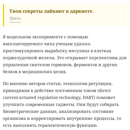
Твои секреты лайкают в даркнете.
Прячь.
В модельном эксперименте с помощью
имплантируемого чипа ученым удалось
простимулировать выработку инсулина в клетках
поджелудочной железы. Это открывает перспективы для
управления синтезом гормонов, ферментов и других
белков в медицинских целях.
По мнению авторов статьи, технология регуляции,
приводимая в действие постоянным током (direct
current-actuated regulation technology, DART) поможет
улучшить современные гаджеты. Они будут собирать
биометрические данные, анализировать состояние
организма и корректировать внутренние процессы, то
есть выполнять терапевтическую функцию.