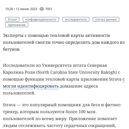
10:26 / 12 июня, 2023
7051
Strava
конфиденциальность
исследователи
утечка данных
приложение
Эксперты с помощью тепловой карты активности
пользователей смогли точно определить дом каждого из
бегунов.
Исследователи из Университета штата Северная
Каролина Роли (North Carolina State University Raleigh) с
помощью функции тепловой карты приложения Strava
с
могли идентифицировать
домашние адреса
пользователей.
Strava — это популярный помощник для бега и фитнес-
трекер, которым пользуются более 100 млн.
пользователей по всему миру. Приложение помогает
людям отслеживать частоту сердечных сокращений,