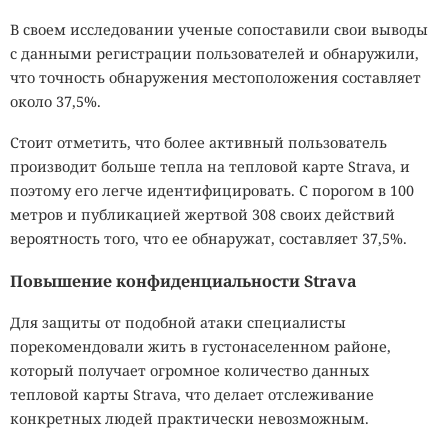
В своем исследовании ученые сопоставили свои выводы
с данными регистрации пользователей и обнаружили,
что точность обнаружения местоположения составляет
около 37,5%.
Стоит отметить, что более активный пользователь
производит больше тепла на тепловой карте Strava, и
поэтому его легче идентифицировать. С порогом в 100
метров и публикацией жертвой 308 своих действий
вероятность того, что ее обнаружат, составляет 37,5%.
Повышение конфиденциальности Strava
Для защиты от подобной атаки специалисты
порекомендовали жить в густонаселенном районе,
который получает огромное количество данных
тепловой карты Strava, что делает отслеживание
конкретных людей практически невозможным.