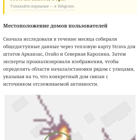
Узнавайте первыми — в Telegram.
Местоположение домов пользователей
Сначала исследовали в течение месяца собирали
общедоступные данные через тепловую карту Strava для
штатов Арканзас, Огайо и Северная Каролина. Затем
эксперты проанализировали изображения, чтобы
определить области начала/остановки рядом с улицами,
указывая на то, что конкретный дом связан с
источником отслеживаемой активности.