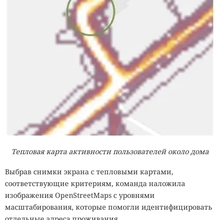
Тепловая карта активности пользователей около дома
Выбрав снимки экрана с тепловыми картами,
соответствующие критериям, команда наложила
изображения OpenStreetMaps с уровнями
масштабирования, которые помогли идентифицировать
отдельные адреса проживания.