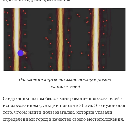
Наложение карты показало локации домов
пользователей
Следующим шагом было сканирование пользователей с
использованием функции поиска в Strava. Это нужно для
того, чтобы найти пользователей, которые указали
определенный город в качестве своего местоположения.