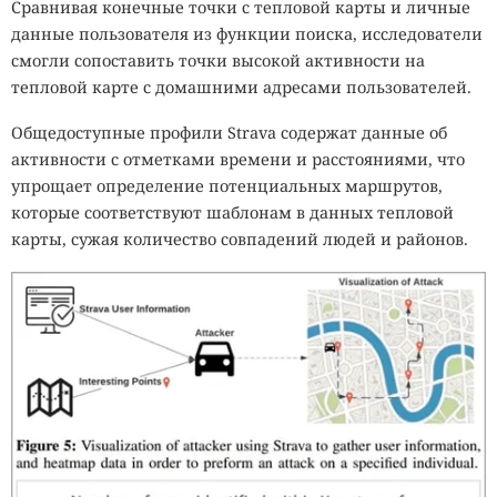
Сравнивая конечные точки с тепловой карты и личные
данные пользователя из функции поиска, исследователи
смогли сопоставить точки высокой активности на
тепловой карте с домашними адресами пользователей.
Общедоступные профили Strava содержат данные об
активности с отметками времени и расстояниями, что
упрощает определение потенциальных маршрутов,
которые соответствуют шаблонам в данных тепловой
карты, сужая количество совпадений людей и районов.