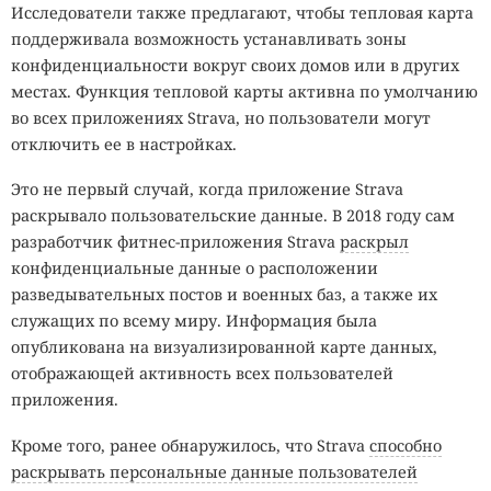
Исследователи также предлагают, чтобы тепловая карта
поддерживала возможность устанавливать зоны
конфиденциальности вокруг своих домов или в других
местах. Функция тепловой карты активна по умолчанию
во всех приложениях Strava, но пользователи могут
отключить ее в настройках.
Это не первый случай, когда приложение Strava
раскрывало пользовательские данные. В 2018 году сам
разработчик фитнес-приложения Strava
раскрыл
конфиденциальные данные о расположении
разведывательных постов и военных баз, а также их
служащих по всему миру. Информация была
опубликована на визуализированной карте данных,
отображающей активность всех пользователей
приложения.
Кроме того, ранее обнаружилось, что Strava
способно
раскрывать персональные данные пользователей