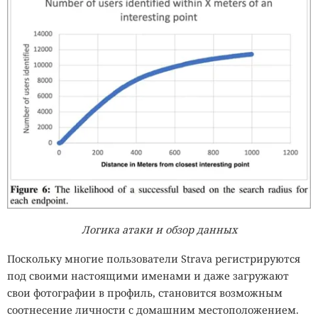
Логика атаки и обзор данных
Поскольку многие пользователи Strava регистрируются
под своими настоящими именами и даже загружают
свои фотографии в профиль, становится возможным
соотнесение личности с домашним местоположением.