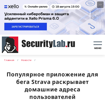
···
МЕНЮ
Главная
Новости
Популярное приложение для
бега Strava раскрывает
домашние адреса
пользователей