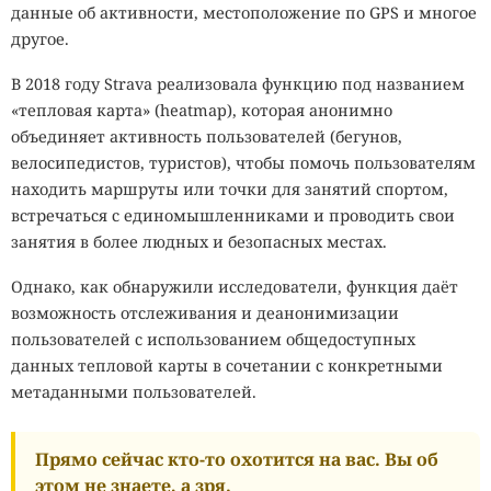
данные об активности, местоположение по GPS и многое
другое.
В 2018 году Strava реализовала функцию под названием
«тепловая карта» (heatmap), которая анонимно
объединяет активность пользователей (бегунов,
велосипедистов, туристов), чтобы помочь пользователям
находить маршруты или точки для занятий спортом,
встречаться с единомышленниками и проводить свои
занятия в более людных и безопасных местах.
Однако, как обнаружили исследователи, функция даёт
возможность отслеживания и деанонимизации
пользователей с использованием общедоступных
данных тепловой карты в сочетании с конкретными
метаданными пользователей.
Прямо сейчас кто-то охотится на вас. Вы об
этом не знаете, а зря.