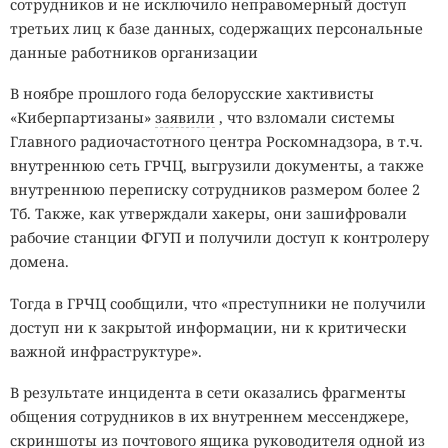
сотрудников и не исключило неправомерный доступ
третьих лиц к базе данных, содержащих персональные
данные работников организации
В ноябре прошлого года белорусские хактивисты
«Киберпартизаны»
заявили
, что взломали системы
Главного радиочастотного центра Роскомнадзора, в т.ч.
внутреннюю сеть ГРЧЦ, выгрузили документы, а также
внутреннюю переписку сотрудников размером более 2
Тб. Также, как утверждали хакеры, они зашифровали
рабочие станции ФГУП и получили доступ к контролеру
домена.
Тогда в ГРЧЦ сообщили, что «преступники не получили
доступ ни к закрытой информации, ни к критически
важной инфраструктуре».
В результате инцидента в сети оказались фрагменты
общения сотрудников в их внутреннем мессенджере,
скриншоты из почтового ящика руководителя одной из