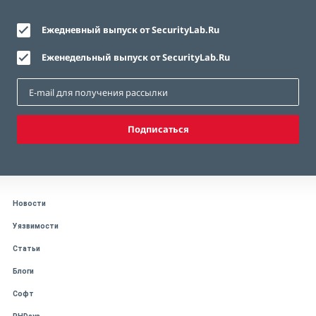
Ежедневный выпуск от SecurityLab.Ru
Еженедельный выпуск от SecurityLab.Ru
Подписаться
Новости
Уязвимости
Статьи
Блоги
Софт