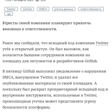
Twitter
GitHub
DMCA
утечка данных
ответственность
суд
Юристы синей компании планируют привлечь
виновных к ответственности.
Ранее
мы сообщали
, что исходный код компании
Twitter
утёк в открытый доступ. Он был выложен, как
полагается бывшим сотрудников компании на
площадку для энтузиастов и разработчиков GitHub.
В пятницу GitHub выполнил уведомление о нарушении
DMCA, выпущенное Twitter, и удалил все
опубликованные материалы со своей площадки. А
поскольку был раскрыт проприетарный исходный код и
внутренние инструменты, используемые в Twitter,
произошедшая утечка может представлять угрозу
безопасности платформы.