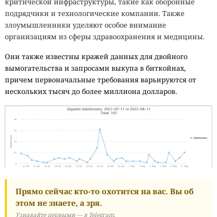
критической инфраструктуры, такие как оборонные
подрядчики и технологические компании. Также
злоумышленники уделяют особое внимание
организациям из сферы здравоохранения и медицины.
Они также известны кражей данных для двойного
вымогательства и запросами выкупа в биткойнах,
причем первоначальные требования варьируются от
нескольких тысяч до более миллиона долларов.
Прямо сейчас кто-то охотится на вас. Вы об
этом не знаете, а зря.
Узнавайте первыми — в Telegram.