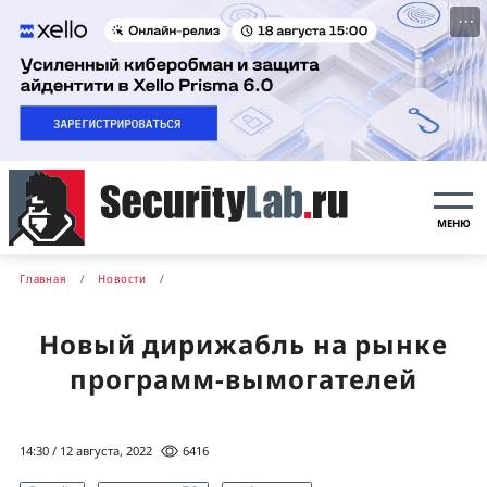
···
МЕНЮ
Главная
Новости
Новый дирижабль на рынке
программ-вымогателей
14:30 / 12 августа, 2022
6416