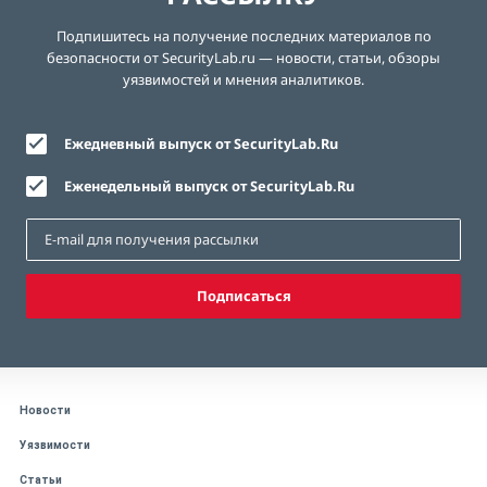
Подпишитесь на получение последних материалов по
безопасности от SecurityLab.ru — новости, статьи, обзоры
уязвимостей и мнения аналитиков.
Ежедневный выпуск от SecurityLab.Ru
Еженедельный выпуск от SecurityLab.Ru
Подписаться
Новости
Уязвимости
Статьи