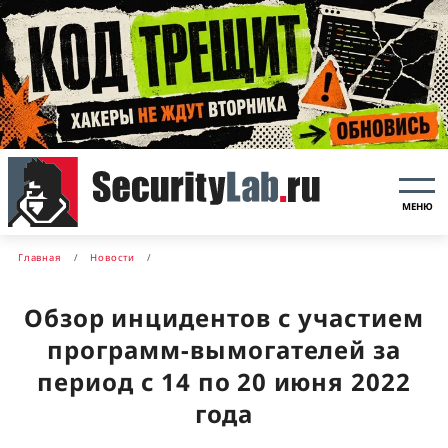
МЕНЮ
Главная
Новости
Обзор инцидентов с участием
программ-вымогателей за
период с 14 по 20 июня 2022
года