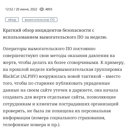
12:52 / 20 июня, 2022
4893
обзор
вымогательское ПО
Краткий обзор инцидентов безопасности с
использованием вымогательского ПО за неделю.
Операторы вымогательского ПО постоянно
совершенствуют свои методы оказания давления на
жертв, чтобы делать их более сговорчивыми. К примеру,
на прошлой неделе кибервымогательская группировка
BlackCat (ALPHV) вооружилась новой тактикой – вместо
того, чтобы по старинке публиковать украденные
данные на своем сайте утечек в даркнете, она
начала
создавать для жертв отдельные сайты, позволяющие
сотрудникам и клиентам пострадавших организаций
проверять, не была ли похищена их персональная
информация (номера социального страхования,
телефонные номера и пр.).