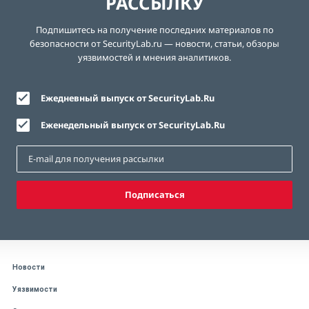
РАССЫЛКУ
Подпишитесь на получение последних материалов по
безопасности от SecurityLab.ru — новости, статьи, обзоры
уязвимостей и мнения аналитиков.
Ежедневный выпуск от SecurityLab.Ru
Еженедельный выпуск от SecurityLab.Ru
Подписаться
Новости
Уязвимости