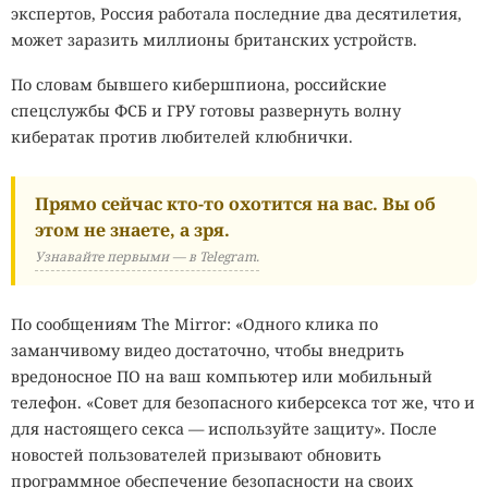
экспертов, Россия работала последние два десятилетия,
может заразить миллионы британских устройств.
По словам бывшего кибершпиона, российские
спецслужбы ФСБ и ГРУ готовы развернуть волну
кибератак против любителей клюбнички.
Прямо сейчас кто-то охотится на вас. Вы об
этом не знаете, а зря.
Узнавайте первыми — в Telegram.
По сообщениям The Mirror: «Одного клика по
заманчивому видео достаточно, чтобы внедрить
вредоносное ПО на ваш компьютер или мобильный
телефон. «Совет для безопасного киберсекса тот же, что и
для настоящего секса — используйте защиту». После
новостей пользователей призывают обновить
программное обеспечение безопасности на своих