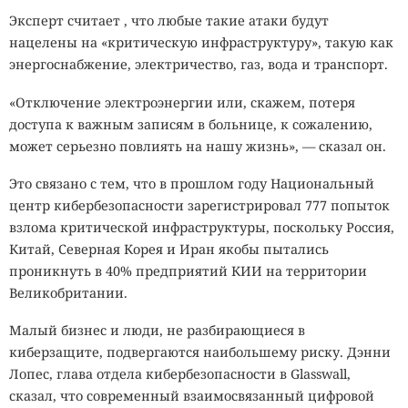
Эксперт считает , что любые такие атаки будут
нацелены на «критическую инфраструктуру», такую ​​как
энергоснабжение, электричество, газ, вода и транспорт.
«Отключение электроэнергии или, скажем, потеря
доступа к важным записям в больнице, к сожалению,
может серьезно повлиять на нашу жизнь», — сказал он.
Это связано с тем, что в прошлом году Национальный
центр кибербезопасности зарегистрировал 777 попыток
взлома критической инфраструктуры, поскольку Россия,
Китай, Северная Корея и Иран якобы пытались
проникнуть в 40% предприятий КИИ на территории
Великобритании.
Малый бизнес и люди, не разбирающиеся в
киберзащите, подвергаются наибольшему риску. Дэнни
Лопес, глава отдела кибербезопасности в Glasswall,
сказал, что современный взаимосвязанный цифровой