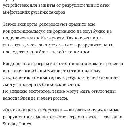
устройствах для защиты от разрушительных атак
мифических русских хакеров.
Также эксперты рекомендуют хранить всю
конфиденциальную информацию на ноутбуках, не
подключенных к Интернету. Так как эксперты
опасаются, что атака может иметь разрушительные
последствия для британской экономики.
Вредоносная программа потенциально может привести
к отключению банкоматов от сети и полному
отключению компьютеров, в результате чего люди не
смогут проверить банковские счета.
По мнению экспертов, также могут быть отключены
водоснабжение и электросети.
«Основная цель кибератаки — вызвать максимальные
разрушения, замешательство, страх и хаос», — сказал он
Sunday Times.