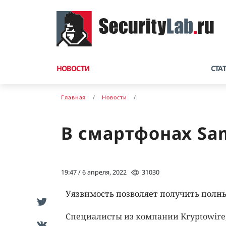
НОВОСТИ
СТА
Главная
Новости
В смартфонах Sa
19:47 / 6 апреля, 2022
31030
Уязвимость позволяет получить полн
Специалисты из компании Kryptowire