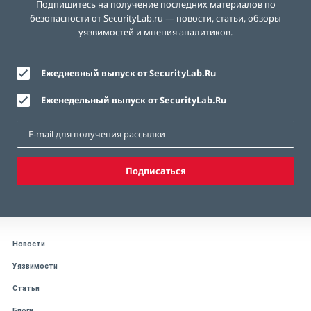
Подпишитесь на получение последних материалов по
безопасности от SecurityLab.ru — новости, статьи, обзоры
уязвимостей и мнения аналитиков.
Ежедневный выпуск от SecurityLab.Ru
Еженедельный выпуск от SecurityLab.Ru
Подписаться
Новости
Уязвимости
Статьи
Блоги