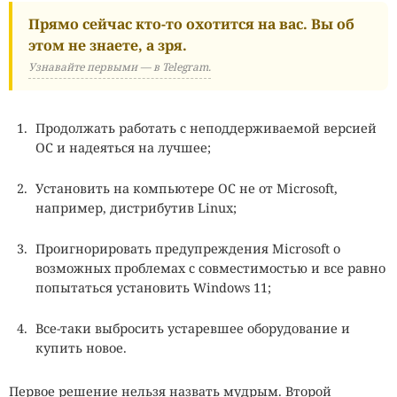
Прямо сейчас кто-то охотится на вас. Вы об
этом не знаете, а зря.
Узнавайте первыми — в Telegram.
Продолжать работать с неподдерживаемой версией
ОС и надеяться на лучшее;
Установить на компьютере ОС не от Microsoft,
например, дистрибутив Linux;
Проигнорировать предупреждения Microsoft о
возможных проблемах с совместимостью и все равно
попытаться установить Windows 11;
Все-таки выбросить устаревшее оборудование и
купить новое.
Первое решение нельзя назвать мудрым. Второй