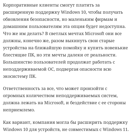
Корпоративные клиенты смогут платить за
расширенную поддержку Windows 10, чтобы получать
обновления безопасности, но маленьким фирмам и
домашним пользователям эта опция будет недоступна.
Что же им делать? В светлых мечтах Microsoft они все
должны, конечно же, разом выкинуть свои старые
устройства на ближайшую помойку и купить новенькие
блестящие ПК, но эти мечты далеки от реальности.
Большинство пользователей продолжат работать с
неподдерживаемой ОС, подвергая опасности всю
экосистему ПК.
Ответственность за все, что может произойти с
огромных количеством неподдерживаемых систем,
должна лежать на Microsoft, и бездействие с ее стороны
неприемлемо.
Как вариант, компания могла бы расширить поддержку
Windows 10 для устройств, не совместимых с Windows 11.