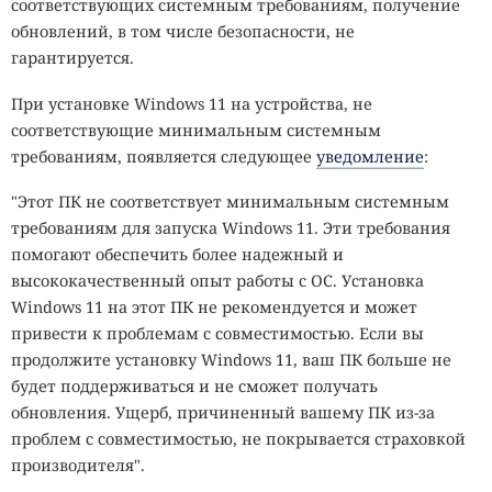
соответствующих системным требованиям, получение
обновлений, в том числе безопасности, не
гарантируется.
При установке Windows 11 на устройства, не
соответствующие минимальным системным
требованиям, появляется следующее
уведомление
:
"Этот ПК не соответствует минимальным системным
требованиям для запуска Windows 11. Эти требования
помогают обеспечить более надежный и
высококачественный опыт работы с ОС. Установка
Windows 11 на этот ПК не рекомендуется и может
привести к проблемам с совместимостью. Если вы
продолжите установку Windows 11, ваш ПК больше не
будет поддерживаться и не сможет получать
обновления. Ущерб, причиненный вашему ПК из-за
проблем с совместимостью, не покрывается страховкой
производителя".