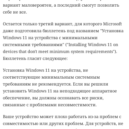
вариант маловероятен, а последний смогут позволить
себе не все.
Остается только третий вариант, для которого Microsoft
даже подготовила бюллетень под названием "Установка
Windows 11 на устройства с минимальными
системными требованиями" ("Installing Windows 11 on
devices that don't meet minimum system requirements").
Бюллетень гласит следующее:
Установка Windows 11 на устройства, не
соответствующие минимальным системным
требованиям не рекомендуется. Если вы решили
установить Windows 11 на неподходящее аппаратное
обеспечение, вы должны осознавать все риски,
связанные с проблемами несовместимости.
Ваше устройство может плохо работать из-за проблем с
совместимостью или других проблем. Для устройств, не