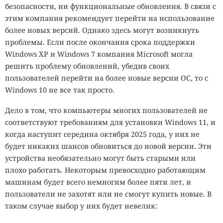
безопасности, ни функциональные обновления. В связи с
этим компания рекомендует перейти на использование
более новых версий. Однако здесь могут возникнуть
проблемы. Если после окончания срока поддержки
Windows XP и Windows 7 компания Microsoft могла
решить проблему обновлений, убедив своих
пользователей перейти на более новые версии ОС, то с
Windows 10 не все так просто.
Дело в том, что компьютеры многих пользователей не
соответствуют требованиям для установки Windows 11, и
когда наступит середина октября 2025 года, у них не
будет никаких шансов обновиться до новой версии. Эти
устройства необязательно могут быть старыми или
плохо работать. Некоторым превосходно работающим
машинам будет всего немногим более пяти лет, и
пользователи не захотят или не смогут купить новые. В
таком случае выбор у них будет невелик: