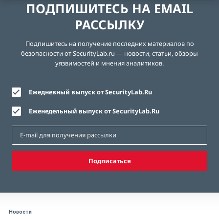
ПОДПИШИТЕСЬ НА EMAIL
РАССЫЛКУ
Подпишитесь на получение последних материалов по
безопасности от SecurityLab.ru — новости, статьи, обзоры
уязвимостей и мнения аналитиков.
Ежедневный выпуск от SecurityLab.Ru
Еженедельный выпуск от SecurityLab.Ru
Подписаться
Новости