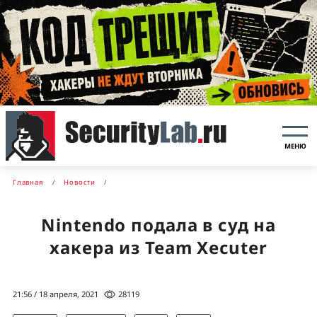
МЕНЮ
Главная
Новости
Nintendo подала в суд на
хакера из Team Xecuter
21:56 / 18 апреля, 2021
28119