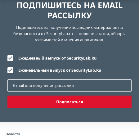
ПОДПИШИТЕСЬ НА EMAIL
РАССЫЛКУ
Подпишитесь на получение последних материалов по
безопасности от SecurityLab.ru — новости, статьи, обзоры
уязвимостей и мнения аналитиков.
Ежедневный выпуск от SecurityLab.Ru
Еженедельный выпуск от SecurityLab.Ru
Подписаться
Новости