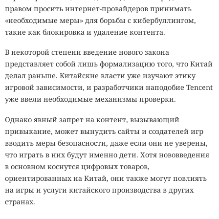
правом просить интернет-провайдеров принимать
«необходимые меры» для борьбы с кибербуллингом,
такие как блокировка и удаление контента.
В некоторой степени введение нового закона
представляет собой лишь формализацию того, что Китай
делал раньше. Китайские власти уже изучают этику
игровой зависимости, и разработчики наподобие Tencent
уже ввели необходимые механизмы проверки.
Однако явный запрет на контент, вызывающий
привыкание, может вынудить сайты и создателей игр
вводить меры безопасности, даже если они не уверены,
что играть в них будут именно дети. Хотя нововведения
в основном коснутся цифровых товаров,
ориентированных на Китай, они также могут повлиять
на игры и услуги китайского производства в других
странах.