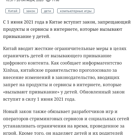
Китай
закон
дети
компьютерные игры
С 1 июня 2021 года в Китае вступит закон, запрещающий
продукты и сервисы в интернете, которые вызывают
привыкание у детей.
Китай вводит жесткие ограничительные меры в целях
ограничить детей от вызывающего привыкание
цифрового контента. Как сообщает информагентство
Xinhua, китайское правительство проголосовало за
внесение изменений в законодательство, вводящих
запрет на продукты и сервисы в интернете, которые
«вызывают привыкание» у детей. Обновленный закон
вступит в силу 1 июня 2021 года.
Новый закон также обязывает разработчиков игр и
операторов стриминговых сервисов и социальных сетей
устанавливать ограничения на время, проведенное за
игрой. Кроме того, он наделяет детей и их родителей