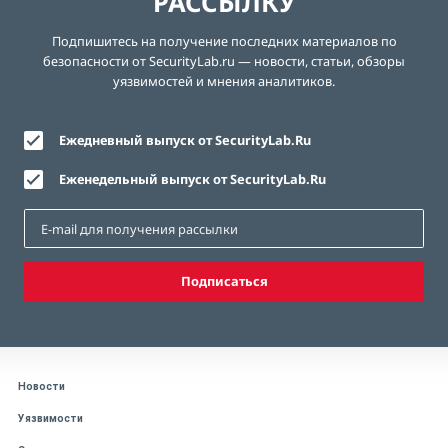
РАССЫЛКУ
Подпишитесь на получение последних материалов по
безопасности от SecurityLab.ru — новости, статьи, обзоры
уязвимостей и мнения аналитиков.
Ежедневный выпуск от SecurityLab.Ru
Еженедельный выпуск от SecurityLab.Ru
Подписаться
Новости
Уязвимости