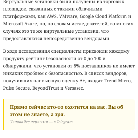
Виртуальные установки были получены из торговых
площадок, связанных с такими облачными
платформами, как AWS, VMware, Google Cloud Platform и
Microsoft Azure, но, по словам исследователей, во многих
случаях это те же виртуальные установки, что
предоставляются непосредственно вендорами.
В ходе исследования специалисты присвоили каждому
продукту рейтинг безопасности от 0 до 100 и
обнаружили, что установки от 8% поставщиков не имеют
никаких проблем с безопасностью. В список вендоров,
получивших наивысшую оценку A+, входят Trend Micro,
Pulse Secure, BeyondTrust и Versasec.
Прямо сейчас кто-то охотится на вас. Вы об
этом не знаете, а зря.
Узнавайте первыми — в Telegram.