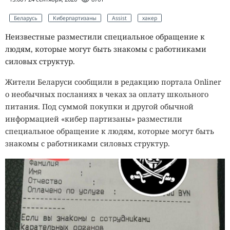
Беларусь
Киберпартизаны
Assist
хакер
Неизвестные разместили специальное обращение к
людям, которые могут быть знакомы с работниками
силовых структур.
Жители Беларуси сообщили в редакцию портала Onliner
о необычных посланиях в чеках за оплату школьного
питания. Под суммой покупки и другой обычной
информацией «кибер партизаны» разместили
специальное обращение к людям, которые могут быть
знакомы с работниками силовых структур.