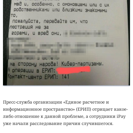
Пресс-служба организации «Единое расчетное и
информационное пространство» (ЕРИП) отрицает какое-
либо отношение к данной проблеме, а сотрудники iPay
уже начали расследование причин случившегося.