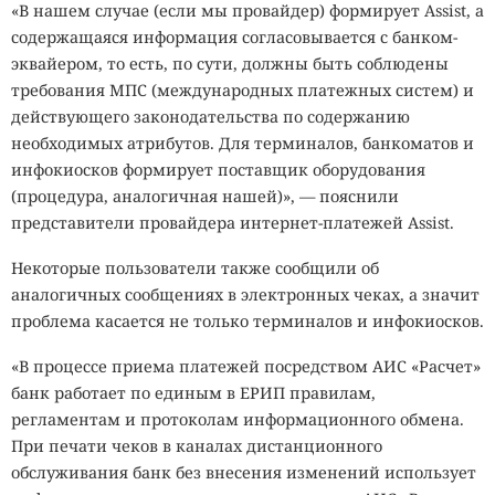
«В нашем случае (если мы провайдер) формирует Assist, а
содержащаяся информация согласовывается с банком-
эквайером, то есть, по сути, должны быть соблюдены
требования МПС (международных платежных систем) и
действующего законодательства по содержанию
необходимых атрибутов. Для терминалов, банкоматов и
инфокиосков формирует поставщик оборудования
(процедура, аналогичная нашей)», — пояснили
представители провайдера интернет-платежей Assist.
Некоторые пользователи также сообщили об
аналогичных сообщениях в электронных чеках, а значит
проблема касается не только терминалов и инфокиосков.
«В процессе приема платежей посредством АИС «Расчет»
банк работает по единым в ЕРИП правилам,
регламентам и протоколам информационного обмена.
При печати чеков в каналах дистанционного
обслуживания банк без внесения изменений использует