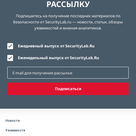
РАССЫЛКУ
Подпишитесь на получение последних материалов по
безопасности от SecurityLab.ru — новости, статьи, обзоры
уязвимостей и мнения аналитиков.
Ежедневный выпуск от SecurityLab.Ru
Еженедельный выпуск от SecurityLab.Ru
Подписаться
Новости
Уязвимости