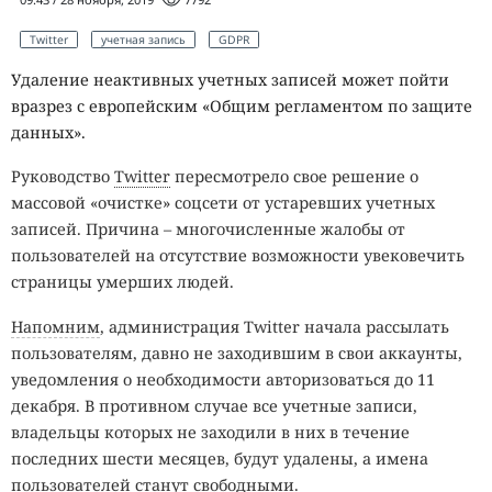
Twitter
учетная запись
GDPR
Удаление неактивных учетных записей может пойти
вразрез с европейским «Общим регламентом по защите
данных».
Руководство
Twitter
пересмотрело свое решение о
массовой «очистке» соцсети от устаревших учетных
записей. Причина – многочисленные жалобы от
пользователей на отсутствие возможности увековечить
страницы умерших людей.
Напомним
, администрация Twitter начала рассылать
пользователям, давно не заходившим в свои аккаунты,
уведомления о необходимости авторизоваться до 11
декабря. В противном случае все учетные записи,
владельцы которых не заходили в них в течение
последних шести месяцев, будут удалены, а имена
пользователей станут свободными.