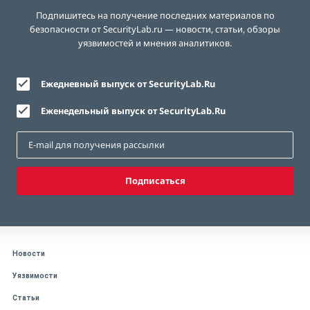
Подпишитесь на получение последних материалов по
безопасности от SecurityLab.ru — новости, статьи, обзоры
уязвимостей и мнения аналитиков.
Ежедневный выпуск от SecurityLab.Ru
Еженедельный выпуск от SecurityLab.Ru
Подписаться
Новости
Уязвимости
Статьи