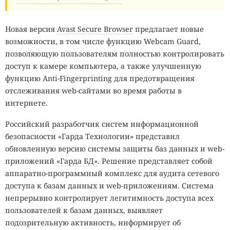
Новая версия
Avast Secure Browser
предлагает новые
возможности, в том числе функцию Webcam Guard,
позволяющую пользователям полностью контролировать
доступ к камере компьютера, а также улучшенную
функцию Anti-Fingerprinting для предотвращения
отслеживания web-сайтами во время работы в
интернете.
Российский разработчик систем информационной
безопасности «Гарда Технологии» представил
обновленную версию системы защиты баз данных и web-
приложений
«Гарда БД»
. Решение представляет собой
аппаратно-программный комплекс для аудита сетевого
доступа к базам данных и web-приложениям. Система
непрерывно контролирует легитимность доступа всех
пользователей к базам данных, выявляет
подозрительную активность, информирует об