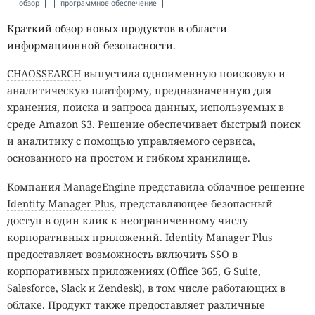
обзор
программное обеспечение
Краткий обзор новых продуктов в области
информационной безопасности.
CHAOSSEARCH
выпустила одноименную поисковую и
аналитическую платформу, предназначенную для
хранения, поиска и запроса данных, используемых в
среде Amazon S3. Решение обеспечивает быстрый поиск
и аналитику с помощью управляемого сервиса,
основанного на простом и гибком хранилище.
Компания ManageEngine представила облачное решение
Identity Manager Plus
, представляющее безопасный
доступ в один клик к неограниченному числу
корпоративных приложений. Identity Manager Plus
предоставляет возможность включить SSO в
корпоративных приложениях (Office 365, G Suite,
Salesforce, Slack и Zendesk), в том числе работающих в
облаке. Продукт также предоставляет различные