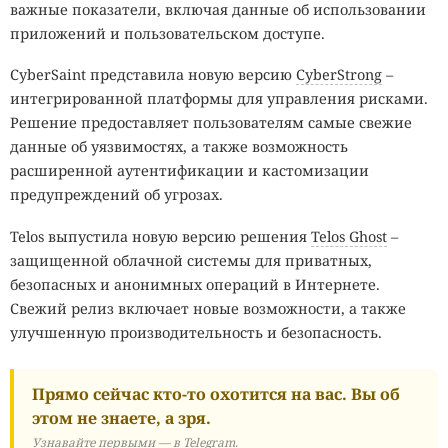
важные показатели, включая данные об использовании
приложений и пользовательском доступе.
CyberSaint представила новую версию
CyberStrong
–
интегрированной платформы для управления рисками.
Решение предоставляет пользователям самые свежие
данные об уязвимостях, а также возможность
расширенной аутентификации и кастомизации
предупреждений об угрозах.
Telos выпустила новую версию решения
Telos Ghost
–
защищенной облачной системы для приватных,
безопасных и анонимных операций в Интернете.
Свежий релиз включает новые возможности, а также
улучшенную производительность и безопасность.
Прямо сейчас кто-то охотится на вас. Вы об
этом не знаете, а зря.
Узнавайте первыми — в Telegram.