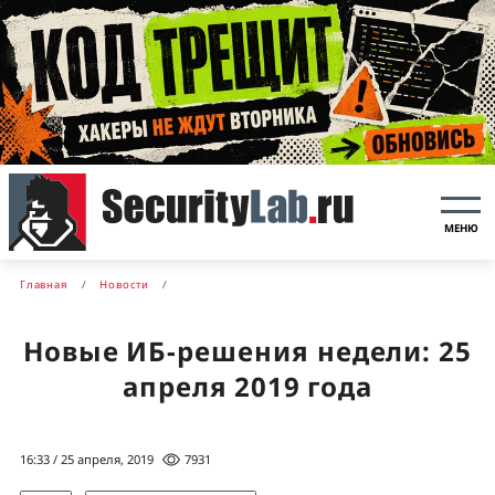
МЕНЮ
Главная
Новости
Новые ИБ-решения недели: 25
апреля 2019 года
16:33 / 25 апреля, 2019
7931