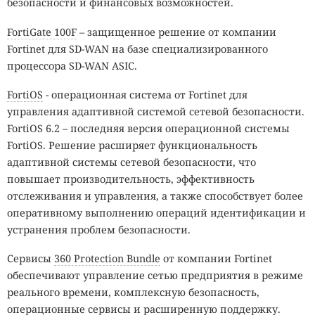
безопасности и финансовых возможностей.
FortiGate 100F
– защищенное решение от компании
Fortinet для SD-WAN на базе специализированного
процессора SD-WAN ASIC.
FortiOS
- операционная система от Fortinet для
управления адаптивной системой сетевой безопасности.
FortiOS 6.2 – последняя версия операционной системы
FortiOS. Решение расширяет функциональность
адаптивной системы сетевой безопасности, что
повышает производительность, эффективность
отслеживания и управления, а также способствует более
оперативному выполнению операций идентификации и
устранения проблем безопасности.
Сервисы
360 Protection Bundle
от компании Fortinet
обеспечивают управление сетью предприятия в режиме
реального времени, комплексную безопасность,
операционные сервисы и расширенную поддержку.