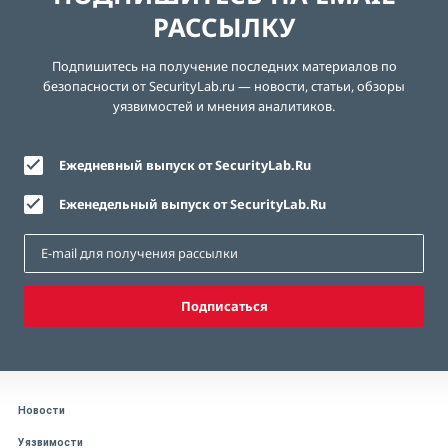
РАССЫЛКУ
Подпишитесь на получение последних материалов по
безопасности от SecurityLab.ru — новости, статьи, обзоры
уязвимостей и мнения аналитиков.
Ежедневный выпуск от SecurityLab.Ru
Еженедельный выпуск от SecurityLab.Ru
Подписаться
Новости
Уязвимости