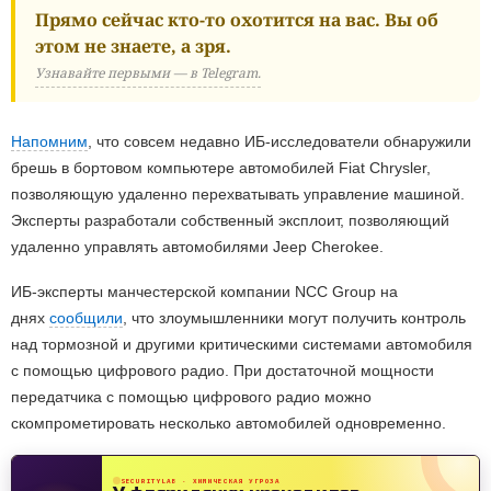
Прямо сейчас кто-то охотится на вас. Вы об
этом не знаете, а зря.
Узнавайте первыми — в Telegram.
Напомним
, что совсем недавно ИБ-исследователи обнаружили
брешь в бортовом компьютере автомобилей Fiat Chrysler,
позволяющую удаленно перехватывать управление машиной.
Эксперты разработали собственный эксплоит, позволяющий
удаленно управлять автомобилями Jeep Cherokee.
ИБ-эксперты манчестерской компании NCC Group на
днях
сообщили
, что злоумышленники могут получить контроль
над тормозной и другими критическими системами автомобиля
с помощью цифрового радио. При достаточной мощности
передатчика с помощью цифрового радио можно
скомпрометировать несколько автомобилей одновременно.
SECURITYLAB · ХИМИЧЕСКАЯ УГРОЗА