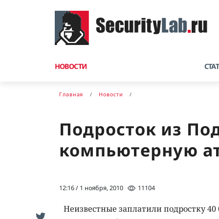
НОВОСТИ
СТА
Главная
Новости
Подросток из Под
компьютерную ат
12:16 / 1 ноября, 2010
11104
Неизвестные заплатили подростку 40 0