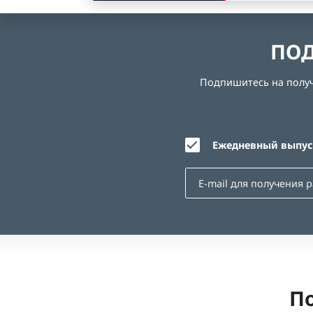
ПОД
Подпишитесь на получе
Ежедневный выпуск
По