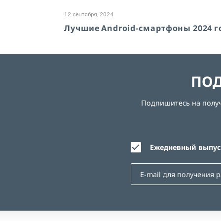
12 сентября, 2024
Лучшие Android-смартфоны 2024 г
ПОД
Подпишитесь на получе
Ежедневный выпуск