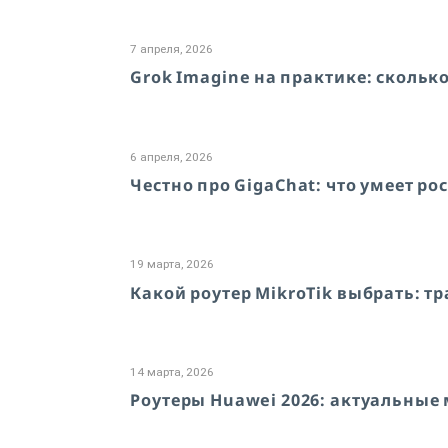
7 апреля, 2026
Grok Imagine на практике: сколько
6 апреля, 2026
Честно про GigaChat: что умеет ро
19 марта, 2026
Какой роутер MikroTik выбрать: 
14 марта, 2026
Роутеры Huawei 2026: актуальные 