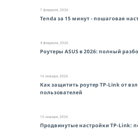
7 февраля, 2026
Tenda за 15 минут - пошаговая нас
4 февраля, 2026
Роутеры ASUS в 2026: полный разбор
16 января, 2026
Как защитить роутер TP-Link от в
пользователей
15 января, 2026
Продвинутые настройки TP-Link: 