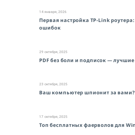
14 января, 2026
Первая настройка TP-Link роутера:
ошибок
29 октября, 2025
PDF без боли и подписок — лучши
23 октября, 2025
Ваш компьютер шпионит за вами? 
17 октября, 2025
Топ бесплатных фаерволов для Win