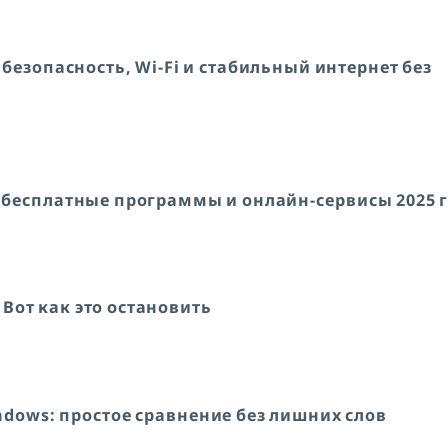
 безопасность, Wi-Fi и стабильный интернет без
е бесплатные программы и онлайн-сервисы 2025 
Вот как это остановить
dows: простое сравнение без лишних слов