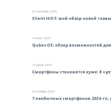
25 сентября, 2025
Silent Hill f: мой обзор новой гла
3 июля, 2025
Qubes OS: обзор возможностей для
13 июня, 2025
Смартфоны становятся хуже: 8 «у
26 ноября, 2024
7 необычных смартфонов 2024-го,