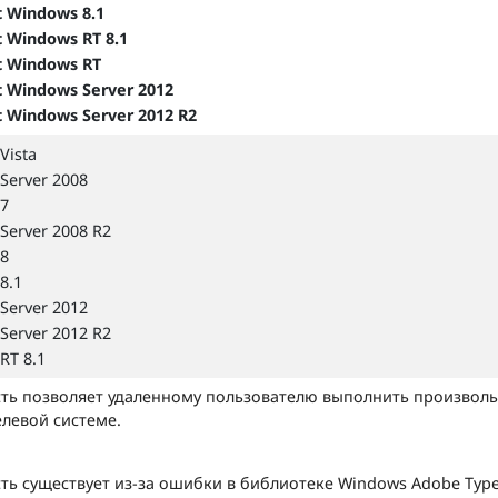
t Windows 8.1
t Windows RT 8.1
t Windows RT
t Windows Server 2012
t Windows Server 2012 R2
Vista
Server 2008
7
Server 2008 R2
8
8.1
Server 2012
Server 2012 R2
RT 8.1
ть позволяет удаленному пользователю выполнить произвол
елевой системе.
ть существует из-за ошибки в библиотеке Windows Adobe Typ