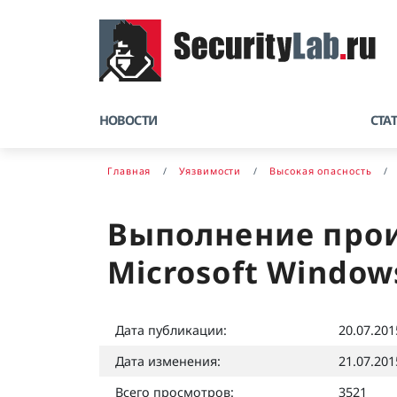
НОВОСТИ
СТА
Главная
Уязвимости
Высокая опасность
Выполнение произ
Microsoft Window
Дата публикации:
20.07.201
Дата изменения:
21.07.201
Всего просмотров:
3521