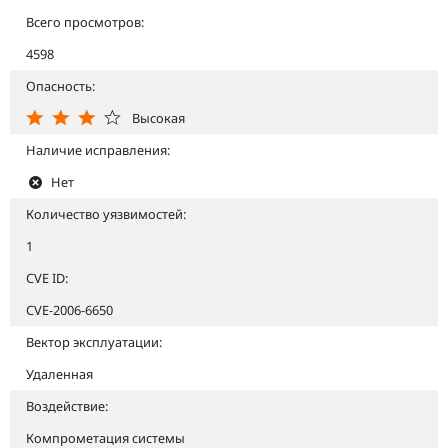
Всего просмотров:
4598
Опасность:
Высокая
Наличие исправления:
Нет
Количество уязвимостей:
1
CVE ID:
CVE-2006-6650
Вектор эксплуатации:
Удаленная
Воздействие:
Компрометация системы