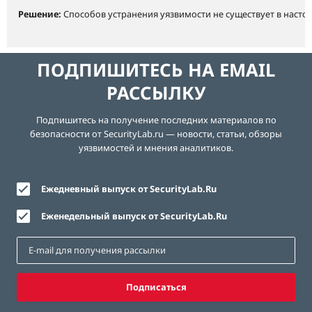
Решение:
Способов устранения уязвимости не существует в насто
ПОДПИШИТЕСЬ НА EMAIL
РАССЫЛКУ
Подпишитесь на получение последних материалов по
безопасности от SecurityLab.ru — новости, статьи, обзоры
уязвимостей и мнения аналитиков.
Ежедневный выпуск от SecurityLab.Ru
Еженедельный выпуск от SecurityLab.Ru
Подписаться