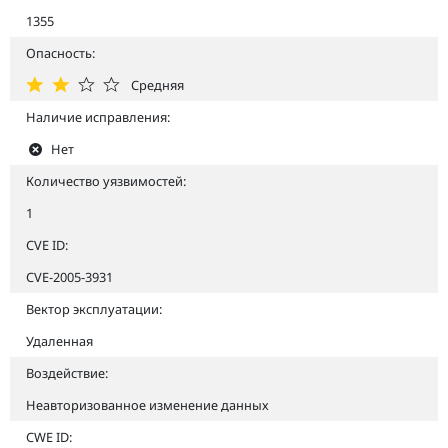
1355
Опасность:
Средняя
Наличие исправления:
Нет
Количество уязвимостей:
1
CVE ID:
CVE-2005-3931
Вектор эксплуатации:
Удаленная
Воздействие:
Неавторизованное изменение данных
CWE ID: