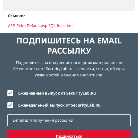
Ссылки:
ASP-Rider Default.asp SQL Injection
ПОДПИШИТЕСЬ НА EMAIL
РАССЫЛКУ
Подпишитесь на получение последних материалов по
безопасности от SecurityLab.ru — новости, статьи, обзоры
уязвимостей и мнения аналитиков.
Ежедневный выпуск от SecurityLab.Ru
Еженедельный выпуск от SecurityLab.Ru
Подписаться