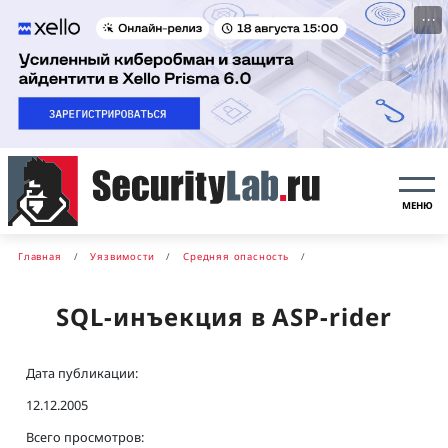
···
МЕНЮ
Главная
Уязвимости
Средняя опасность
SQL-инъекция в ASP-rider
Дата публикации:
12.12.2005
Всего просмотров: