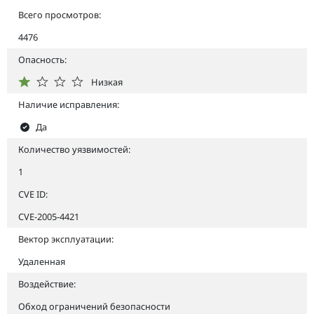
Всего просмотров:
4476
Опасность:
Низкая
Наличие исправления:
Да
Количество уязвимостей:
1
CVE ID:
CVE-2005-4421
Вектор эксплуатации:
Удаленная
Воздействие:
Обход ограничений безопасности