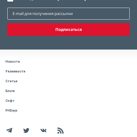
Подписаться
Новости
Уязвимости
Статьи
Блоги
Софт
PHDays