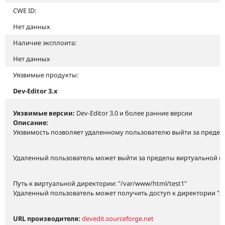
CWE ID:
Нет данных
Наличие эксплоита:
Нет данных
Уязвимые продукты:
Dev-Editor 3.x
Уязвимые версии:
Dev-Editor 3.0 и более ранние версии
Описание:
Уязвимость позволяет удаленному пользователю выйти за предел
Удаленный пользователь может выйти за пределы виртуальной кор
Путь к виртуальной директории: "/var/www/html/test1"
Удаленный пользователь может получить доступ к директории "/v
URL производителя:
devedit.sourceforge.net