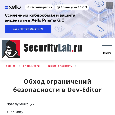
···
МЕНЮ
Главная
Уязвимости
Низкая опасность
Обход ограничений
безопасности в Dev-Editor
Дата публикации:
15.11.2005