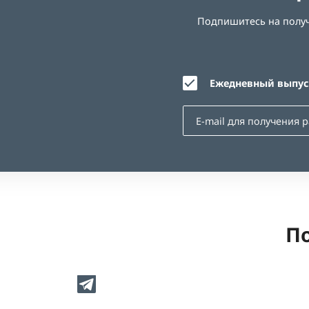
Подпишитесь на получе
Ежедневный выпуск
По