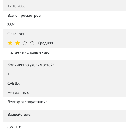
17.10.2006
Всего просмотров:
3894
Опасность:
Средняя
Наличие исправления:
Количество уязвимостей:
1
CVE ID:
Нет данных
Вектор эксплуатации:
Воздействие:
CWE ID: