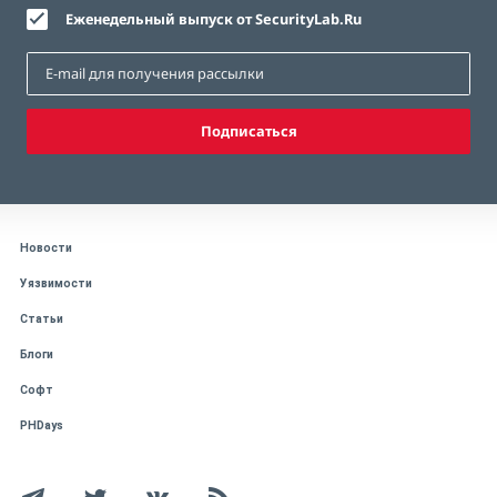
Еженедельный выпуск от SecurityLab.Ru
Подписаться
Новости
Уязвимости
Статьи
Блоги
Софт
PHDays