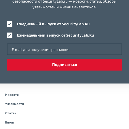
безопасности от SecurityLab.ru — новости, статьи, обзоры
уязвимостей и мнения аналитиков.
Ежедневный выпуск от SecurityLab.Ru
Еженедельный выпуск от SecurityLab.Ru
Подписаться
Новости
Уязвимости
Статьи
Блоги