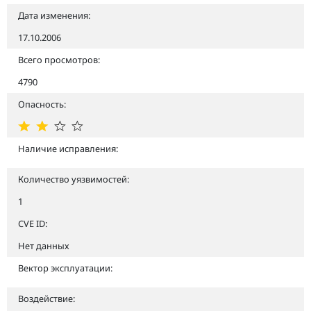
Дата изменения:
17.10.2006
Всего просмотров:
4790
Опасность:
Наличие исправления:
Количество уязвимостей:
1
CVE ID:
Нет данных
Вектор эксплуатации:
Воздействие: