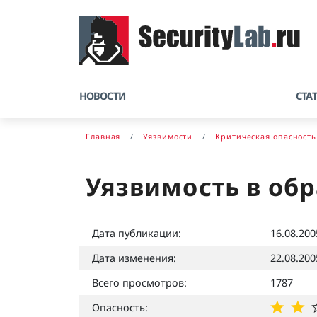
НОВОСТИ
СТА
Главная
Уязвимости
Критическая опасность
Уязвимость в обр
Дата публикации:
16.08.200
Дата изменения:
22.08.200
Всего просмотров:
1787
Опасность: