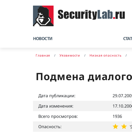
НОВОСТИ
СТА
Главная
Уязвимости
Низкая опасность
Подмена диалого
Дата публикации:
29.07.200
Дата изменения:
17.10.200
Всего просмотров:
1936
Опасность: