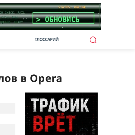
ГЛОССАРИЙ
лов в Opera