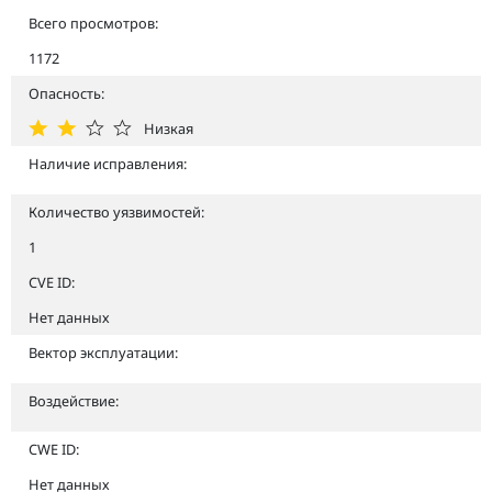
Всего просмотров:
1172
Опасность:
Низкая
Наличие исправления:
Количество уязвимостей:
1
CVE ID:
Нет данных
Вектор эксплуатации:
Воздействие:
CWE ID:
Нет данных