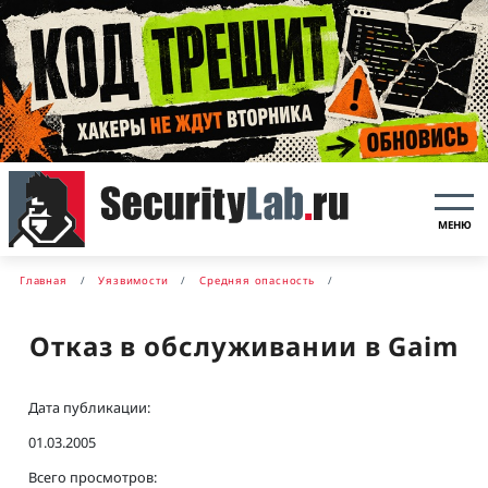
МЕНЮ
Главная
Уязвимости
Средняя опасность
Отказ в обслуживании в Gaim
Дата публикации:
01.03.2005
Всего просмотров: