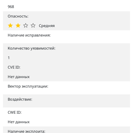
968
Опасность:
Средняя
Наличие исправления:
Количество уязвимостей:
1
CVE ID:
Нет данных
Вектор эксплуатации:
Воздействие:
CWE ID:
Нет данных
Наличие эксплоита: